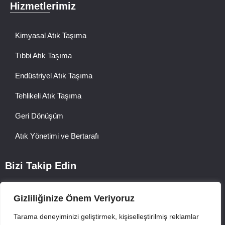
Hizmetlerimiz
Kimyasal Atık Taşıma
Tıbbi Atık Taşıma
Endüstriyel Atık Taşıma
Tehlikeli Atık Taşıma
Geri Dönüşüm
Atık Yönetimi ve Bertarafı
Bizi Takip Edin
Gizliliğinize Önem Veriyoruz
Tarama deneyiminizi geliştirmek, kişiselleştirilmiş reklamlar