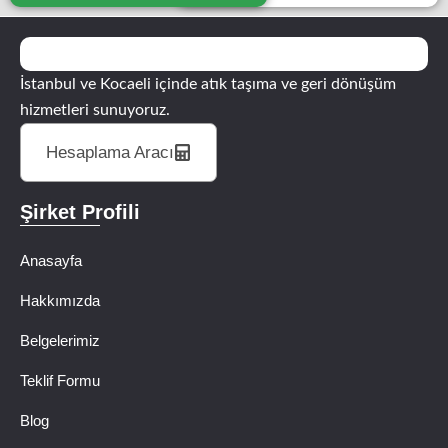
İstanbul ve Kocaeli içinde atık taşıma ve geri dönüşüm
hizmetleri sunuyoruz.
Hesaplama Aracı
Şirket Profili
Anasayfa
Hakkımızda
Belgelerimiz
Teklif Formu
Blog