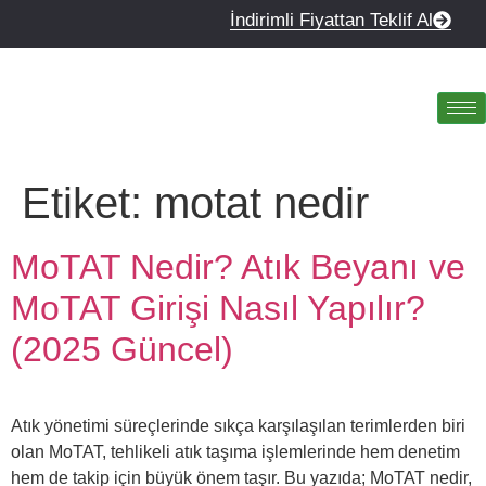
İndirimli Fiyattan Teklif Al
Etiket:
motat nedir
MoTAT Nedir? Atık Beyanı ve
MoTAT Girişi Nasıl Yapılır?
(2025 Güncel)
Atık yönetimi süreçlerinde sıkça karşılaşılan terimlerden biri
olan MoTAT, tehlikeli atık taşıma işlemlerinde hem denetim
hem de takip için büyük önem taşır. Bu yazıda; MoTAT nedir,