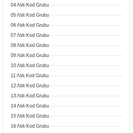
04 Atık Kod Grubu
05 Atık Kod Grubu
06 Atık Kod Grubu
07 Atık Kod Grubu
08 Atık Kod Grubu
09 Atık Kod Grubu
10 Atık Kod Grubu
11 Atık Kod Grubu
12 Atık Kod Grubu
13 Atık Kod Grubu
14 Atık Kod Grubu
15 Atık Kod Grubu
16 Atık Kod Grubu