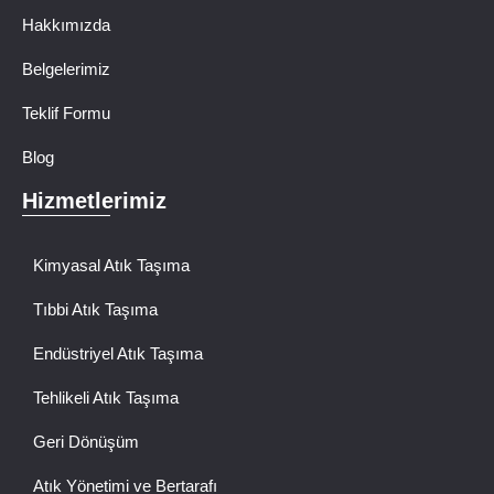
Hakkımızda
Belgelerimiz
Teklif Formu
Blog
Hizmetlerimiz
Kimyasal Atık Taşıma
Tıbbi Atık Taşıma
Endüstriyel Atık Taşıma
Tehlikeli Atık Taşıma
Geri Dönüşüm
Atık Yönetimi ve Bertarafı