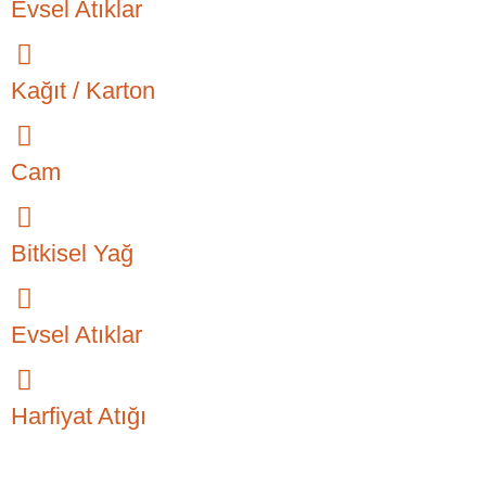
Evsel Atıklar
Kağıt / Karton
Cam
Bitkisel Yağ
Evsel Atıklar
Harfiyat Atığı