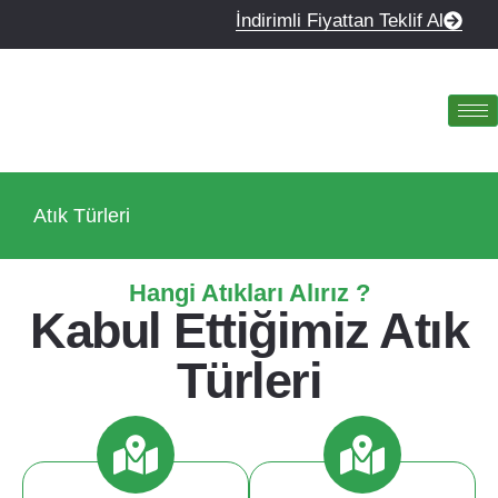
İndirimli Fiyattan Teklif Al
Atık Türleri
Hangi Atıkları Alırız ?
Kabul Ettiğimiz Atık
Türleri