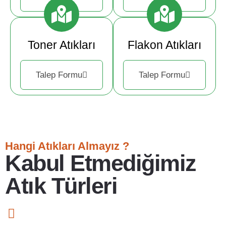
Toner Atıkları
Flakon Atıkları
Talep Formu
Talep Formu
Hangi Atıkları Almayız ?
Kabul Etmediğimiz
Atık Türleri