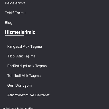
Belgelerimiz
Teklif Formu
Blog
Hizmetlerimiz
Kimyasal Atık Taşıma
Tıbbi Atık Taşıma
Endüstriyel Atık Taşıma
Tehlikeli Atık Taşıma
Geri Dönüşüm
Atık Yönetimi ve Bertarafı