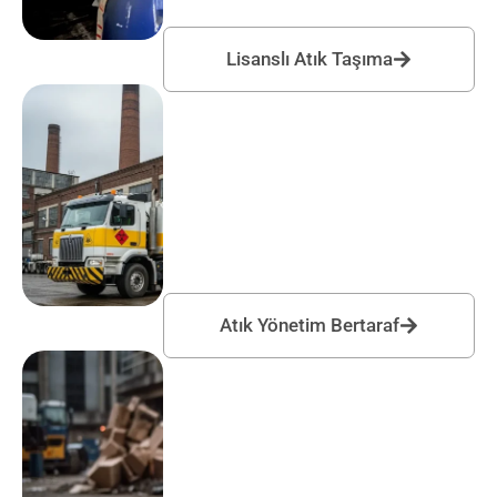
Lisanslı Atık Taşıma
Atık Yönetim Bertaraf