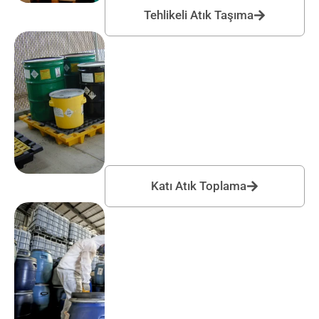
Tehlikeli Atık Taşıma
Katı Atık Toplama