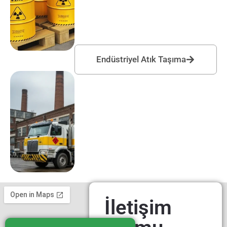
Endüstriyel Atık Taşıma
İletişim