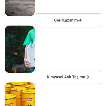
Geri Kazanım
Kimyasal Atık Taşıma