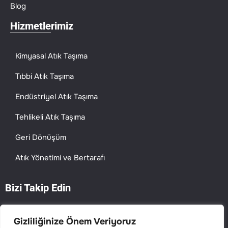
Blog
Hizmetlerimiz
Kimyasal Atık Taşıma
Tıbbi Atık Taşıma
Endüstriyel Atık Taşıma
Tehlikeli Atık Taşıma
Geri Dönüşüm
Atık Yönetimi ve Bertarafı
Bizi Takip Edin
Gizliliğinize Önem Veriyoruz