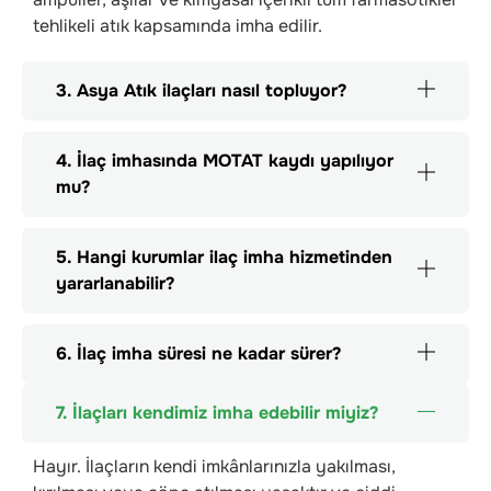
tehlikeli atık kapsamında imha edilir.
3. Asya Atık ilaçları nasıl topluyor?
4. İlaç imhasında MOTAT kaydı yapılıyor
mu?
5. Hangi kurumlar ilaç imha hizmetinden
yararlanabilir?
6. İlaç imha süresi ne kadar sürer?
7. İlaçları kendimiz imha edebilir miyiz?
Hayır. İlaçların kendi imkânlarınızla yakılması,