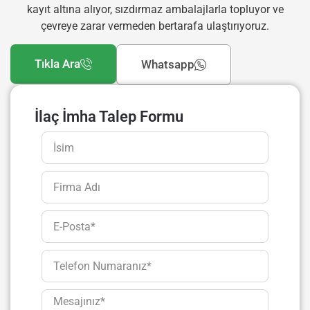
kayıt altına alıyor, sızdırmaz ambalajlarla topluyor ve
çevreye zarar vermeden bertarafa ulaştırıyoruz.
Tıkla Ara
Whatsapp
İlaç İmha Talep Formu