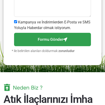
Kampanya ve İndirimlerden E-Posta ve SMS
Yoluyla Haberdar olmak istiyorum.
Formu Gönder
* ile belirtilen alanları doldurmak
zorunludur
Neden Biz ?
Atık İlaçlarınızı İmha