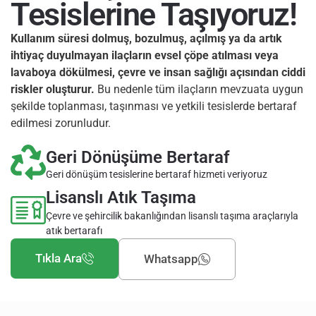
Tesislerine Taşıyoruz!
Kullanım süresi dolmuş, bozulmuş, açılmış ya da artık
ihtiyaç duyulmayan ilaçların evsel çöpe atılması veya
lavaboya dökülmesi, çevre ve insan sağlığı açısından ciddi
riskler oluşturur.
Bu nedenle tüm ilaçların mevzuata uygun
şekilde toplanması, taşınması ve yetkili tesislerde bertaraf
edilmesi zorunludur.
Geri Dönüşüme Bertaraf
Geri dönüşüm tesislerine bertaraf hizmeti veriyoruz
Lisanslı Atık Taşıma
Çevre ve şehircilik bakanlığından lisanslı taşıma araçlarıyla
atık bertarafı
Tıkla Ara
Whatsapp