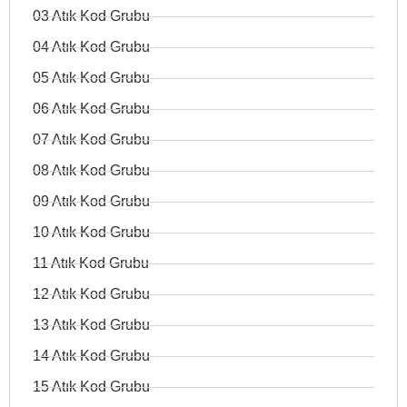
03 Atık Kod Grubu
04 Atık Kod Grubu
05 Atık Kod Grubu
06 Atık Kod Grubu
07 Atık Kod Grubu
08 Atık Kod Grubu
09 Atık Kod Grubu
10 Atık Kod Grubu
11 Atık Kod Grubu
12 Atık Kod Grubu
13 Atık Kod Grubu
14 Atık Kod Grubu
15 Atık Kod Grubu