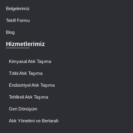
Belgelerimiz
Teklif Formu
Blog
Hizmetlerimiz
Kimyasal Atık Taşıma
Tıbbi Atık Taşıma
Endüstriyel Atık Taşıma
Tehlikeli Atık Taşıma
Geri Dönüşüm
Atık Yönetimi ve Bertarafı