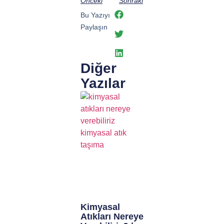
Önceki
Sonraki
Bu Yazıyı
Paylaşın
Diğer
Yazılar
Kimyasal
Atıkları Nereye