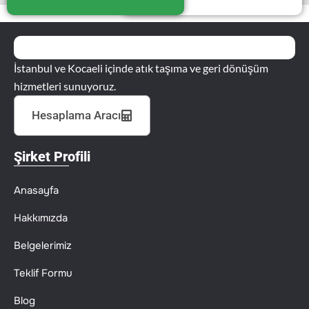
İstanbul ve Kocaeli içinde atık taşıma ve geri dönüşüm
hizmetleri sunuyoruz.
Hesaplama Aracı
Şirket Profili
Anasayfa
Hakkımızda
Belgelerimiz
Teklif Formu
Blog