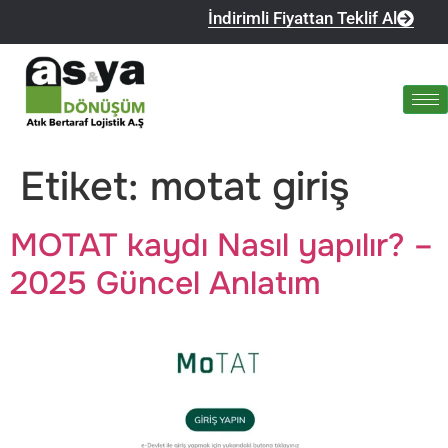
İndirimli Fiyattan Teklif Al
Etiket:
motat giriş
MOTAT kaydı Nasıl yapılır? –
2025 Güncel Anlatım