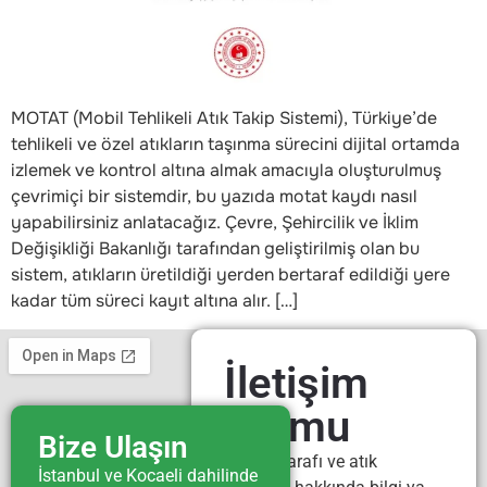
MOTAT (Mobil Tehlikeli Atık Takip Sistemi), Türkiye’de
tehlikeli ve özel atıkların taşınma sürecini dijital ortamda
izlemek ve kontrol altına almak amacıyla oluşturulmuş
çevrimiçi bir sistemdir, bu yazıda motat kaydı nasıl
yapabilirsiniz anlatacağız. Çevre, Şehircilik ve İklim
Değişikliği Bakanlığı tarafından geliştirilmiş olan bu
sistem, atıkların üretildiği yerden bertaraf edildiği yere
kadar tüm süreci kayıt altına alır. […]
İletişim
Formu
Bize Ulaşın
Atık bertarafı ve atık
İstanbul ve Kocaeli dahilinde