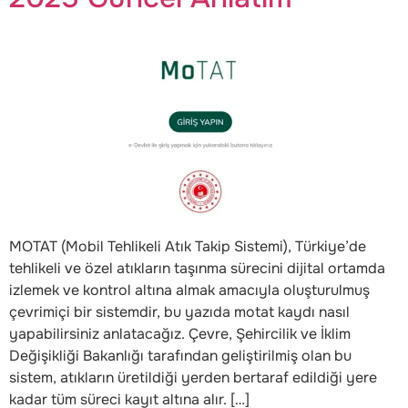
MOTAT (Mobil Tehlikeli Atık Takip Sistemi), Türkiye’de
tehlikeli ve özel atıkların taşınma sürecini dijital ortamda
izlemek ve kontrol altına almak amacıyla oluşturulmuş
çevrimiçi bir sistemdir, bu yazıda motat kaydı nasıl
yapabilirsiniz anlatacağız. Çevre, Şehircilik ve İklim
Değişikliği Bakanlığı tarafından geliştirilmiş olan bu
sistem, atıkların üretildiği yerden bertaraf edildiği yere
kadar tüm süreci kayıt altına alır. […]