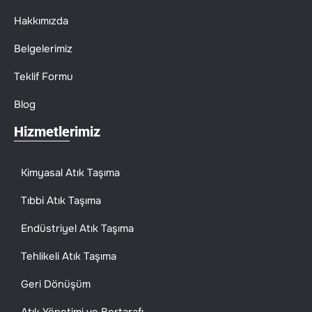
Hakkımızda
Belgelerimiz
Teklif Formu
Blog
Hizmetlerimiz
Kimyasal Atık Taşıma
Tıbbi Atık Taşıma
Endüstriyel Atık Taşıma
Tehlikeli Atık Taşıma
Geri Dönüşüm