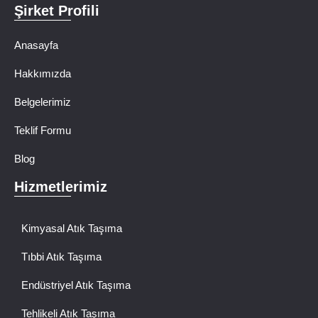
Şirket Profili
Anasayfa
Hakkımızda
Belgelerimiz
Teklif Formu
Blog
Hizmetlerimiz
Kimyasal Atık Taşıma
Tıbbi Atık Taşıma
Endüstriyel Atık Taşıma
Tehlikeli Atık Taşıma