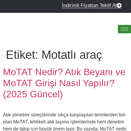
İndirimli Fiyattan Teklif Al
Etiket:
Motatlı araç
MoTAT Nedir? Atık Beyanı ve
MoTAT Girişi Nasıl Yapılır?
(2025 Güncel)
Atık yönetimi süreçlerinde sıkça karşılaşılan terimlerden biri
olan MoTAT, tehlikeli atık taşıma işlemlerinde hem denetim
hem de takip için büyük önem taşır. Bu yazıda; MoTAT nedir,